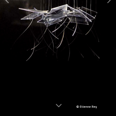
© Etienne Rey