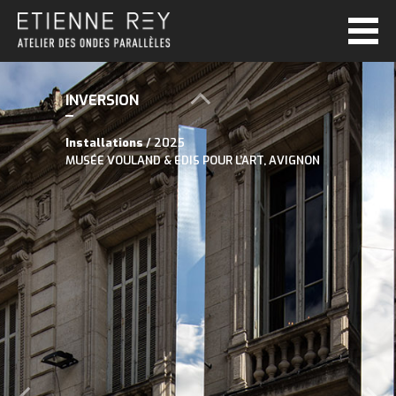
INVERSION
Installations
/ 2025
MUSÉE VOULAND & EDIS POUR L’ART, AVIGNON