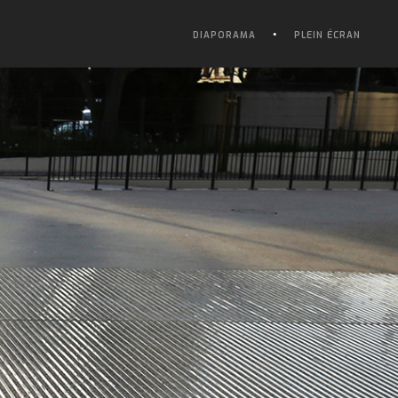
DIAPORAMA
PLEIN ÉCRAN