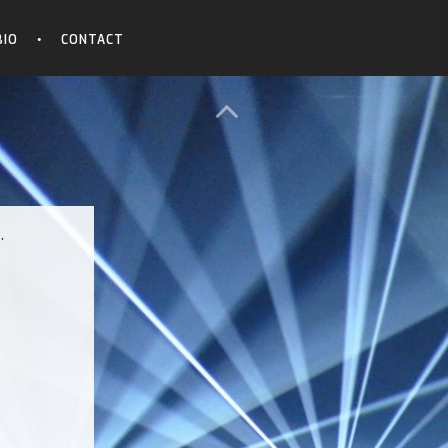
BIO
CONTACT
,