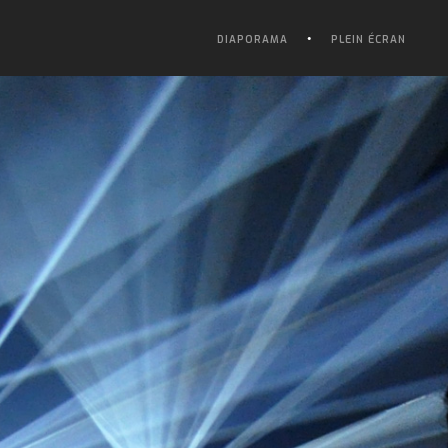
DIAPORAMA
PLEIN ÉCRAN